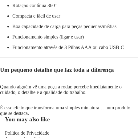
Rotação contínua 360º
Compacta e fácil de usar
Boa capacidade de carga para peças pequenas/médias
Funcionamento simples (ligar e usar)
Funcionamento através de 3 Pilhas AAA ou cabo USB-C
Um pequeno detalhe que faz toda a diferença
Quando alguém vê uma peça a rodar, percebe imediatamente o
cuidado, o detalhe e a qualidade do trabalho.
É esse efeito que transforma uma simples miniatura… num produto
que se destaca.
You may also like
Política de Privacidade