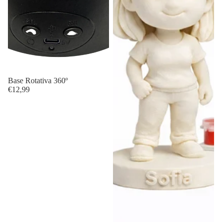
Base Rotativa 360º
€12,99