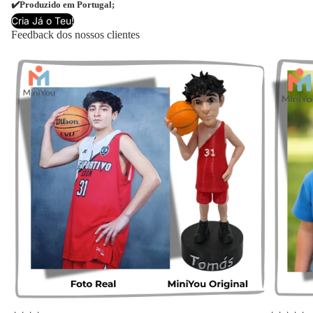
✔️Produzido em Portugal;
Cria Já o Teu!
Feedback dos nossos clientes